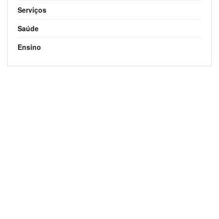
Serviços
Saúde
Ensino