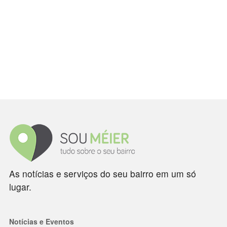
As notícias e serviços do seu bairro em um só
lugar.
Notícias e Eventos