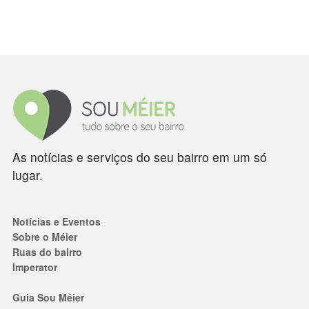
As notícias e serviços do seu bairro em um só
lugar.
Notícias e Eventos
Sobre o Méier
Ruas do bairro
Imperator
Guia Sou Méier