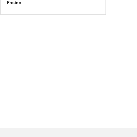
Ensino