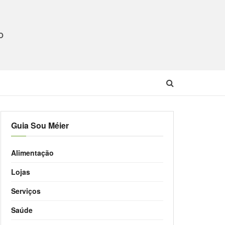
O
Guia Sou Méier
Alimentação
Lojas
Serviços
Saúde