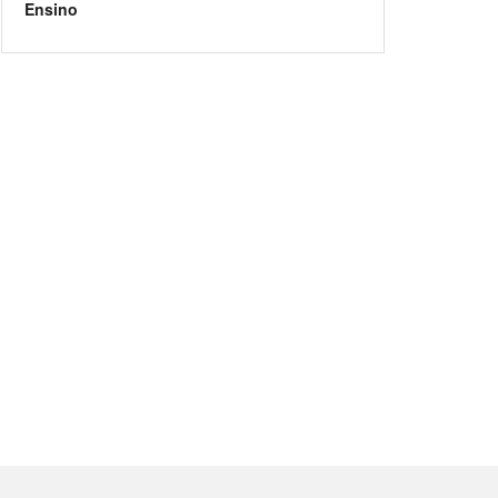
Ensino