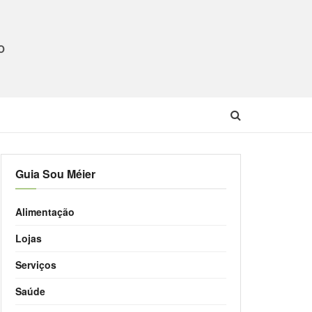
O
Guia Sou Méier
Alimentação
Lojas
Serviços
Saúde