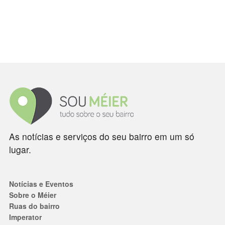
As notícias e serviços do seu bairro em um só
lugar.
Notícias e Eventos
Sobre o Méier
Ruas do bairro
Imperator