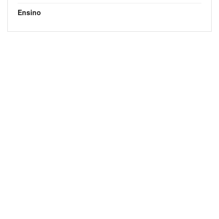
Ensino