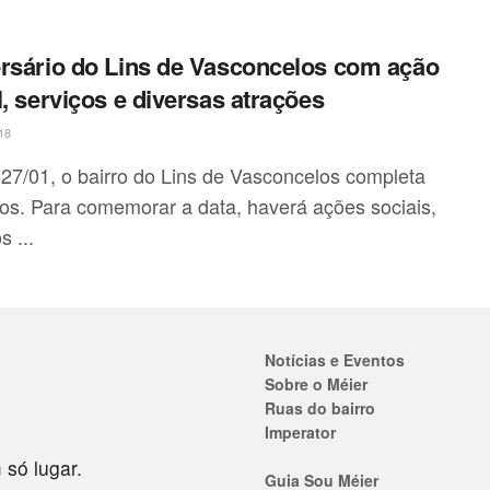
rsário do Lins de Vasconcelos com ação
l, serviços e diversas atrações
18
 27/01, o bairro do Lins de Vasconcelos completa
os. Para comemorar a data, haverá ações sociais,
s ...
Notícias e Eventos
Sobre o Méier
Ruas do bairro
Imperator
 só lugar.
Guia Sou Méier