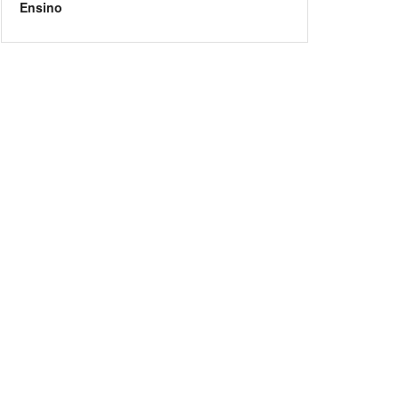
Ensino