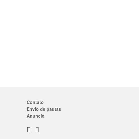
Contato
Envio de pautas
Anuncie