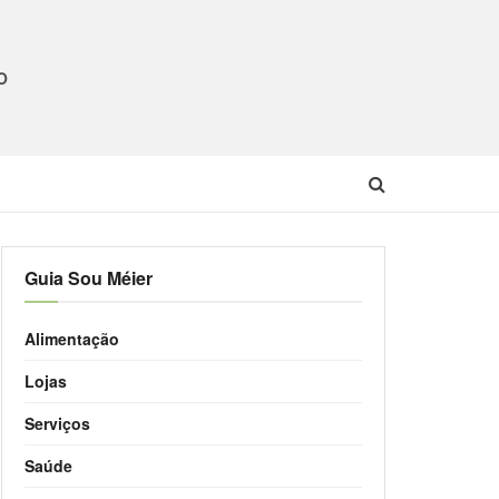
O
Guia Sou Méier
Alimentação
Lojas
Serviços
Saúde