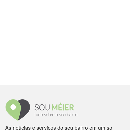
As notícias e serviços do seu bairro em um só