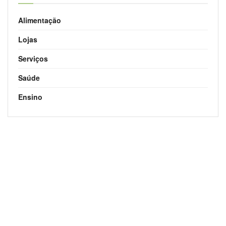
Alimentação
Lojas
Serviços
Saúde
Ensino