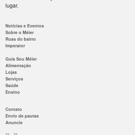
lugar.
Notícias e Eventos
Sobre o Méier
Ruas do bairro
Imperator
Guia Sou Méier
Alimentação
Lojas
Serviços
Saúde
Ensino
Contato
Envio de pautas
Anuncie